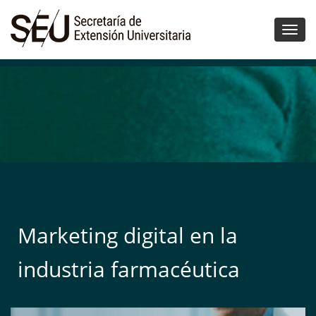
Marketing digital en la
industria farmacéutica