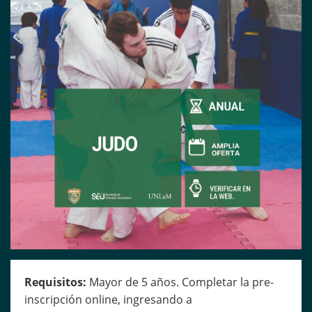
Requisitos:
Mayor de 5 años. Completar la pre-
inscripción online, ingresando a